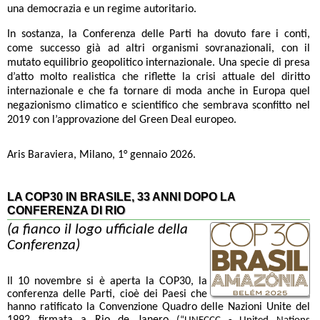
una democrazia e un regime autoritario.
In sostanza, la Conferenza delle Parti ha dovuto fare i conti,
come successo già ad altri organismi sovranazionali, con il
mutato equilibrio geopolitico internazionale. Una specie di presa
d’atto molto realistica che riflette la crisi attuale del diritto
internazionale e che fa tornare di moda anche in Europa quel
negazionismo climatico e scientifico che sembrava sconfitto nel
2019 con l’approvazione del Green Deal europeo.
Aris Baraviera, Milano, 1° gennaio 2026.
LA COP30 IN BRASILE, 33 ANNI DOPO LA
CONFERENZA DI RIO
(a fianco il logo ufficiale della
Conferenza)
Il 10 novembre si è aperta la COP30, la
conferenza delle Parti, cioè dei Paesi che
hanno ratificato la Convenzione Quadro delle Nazioni Unite del