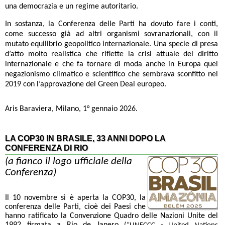
una democrazia e un regime autoritario.
In sostanza, la Conferenza delle Parti ha dovuto fare i conti,
come successo già ad altri organismi sovranazionali, con il
mutato equilibrio geopolitico internazionale. Una specie di presa
d’atto molto realistica che riflette la crisi attuale del diritto
internazionale e che fa tornare di moda anche in Europa quel
negazionismo climatico e scientifico che sembrava sconfitto nel
2019 con l’approvazione del Green Deal europeo.
Aris Baraviera, Milano, 1° gennaio 2026.
LA COP30 IN BRASILE, 33 ANNI DOPO LA
CONFERENZA DI RIO
(a fianco il logo ufficiale della
Conferenza)
Il 10 novembre si è aperta la COP30, la
conferenza delle Parti, cioè dei Paesi che
hanno ratificato la Convenzione Quadro delle Nazioni Unite del