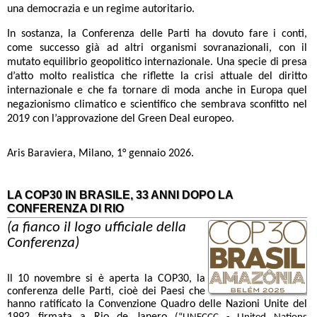
una democrazia e un regime autoritario.
In sostanza, la Conferenza delle Parti ha dovuto fare i conti,
come successo già ad altri organismi sovranazionali, con il
mutato equilibrio geopolitico internazionale. Una specie di presa
d’atto molto realistica che riflette la crisi attuale del diritto
internazionale e che fa tornare di moda anche in Europa quel
negazionismo climatico e scientifico che sembrava sconfitto nel
2019 con l’approvazione del Green Deal europeo.
Aris Baraviera, Milano, 1° gennaio 2026.
LA COP30 IN BRASILE, 33 ANNI DOPO LA
CONFERENZA DI RIO
(a fianco il logo ufficiale della
Conferenza)
Il 10 novembre si è aperta la COP30, la
conferenza delle Parti, cioè dei Paesi che
hanno ratificato la Convenzione Quadro delle Nazioni Unite del