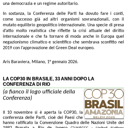
una democrazia e un regime autoritario.
In sostanza, la Conferenza delle Parti ha dovuto fare i conti,
come successo già ad altri organismi sovranazionali, con il
mutato equilibrio geopolitico internazionale. Una specie di presa
d’atto molto realistica che riflette la crisi attuale del diritto
internazionale e che fa tornare di moda anche in Europa quel
negazionismo climatico e scientifico che sembrava sconfitto nel
2019 con l’approvazione del Green Deal europeo.
Aris Baraviera, Milano, 1° gennaio 2026.
LA COP30 IN BRASILE, 33 ANNI DOPO LA
CONFERENZA DI RIO
(a fianco il logo ufficiale della
Conferenza)
Il 10 novembre si è aperta la COP30, la
conferenza delle Parti, cioè dei Paesi che
hanno ratificato la Convenzione Quadro delle Nazioni Unite del