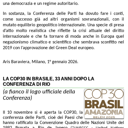
una democrazia e un regime autoritario.
In sostanza, la Conferenza delle Parti ha dovuto fare i conti,
come successo già ad altri organismi sovranazionali, con il
mutato equilibrio geopolitico internazionale. Una specie di presa
d’atto molto realistica che riflette la crisi attuale del diritto
internazionale e che fa tornare di moda anche in Europa quel
negazionismo climatico e scientifico che sembrava sconfitto nel
2019 con l’approvazione del Green Deal europeo.
Aris Baraviera, Milano, 1° gennaio 2026.
LA COP30 IN BRASILE, 33 ANNI DOPO LA
CONFERENZA DI RIO
(a fianco il logo ufficiale della
Conferenza)
Il 10 novembre si è aperta la COP30, la
conferenza delle Parti, cioè dei Paesi che
hanno ratificato la Convenzione Quadro delle Nazioni Unite del